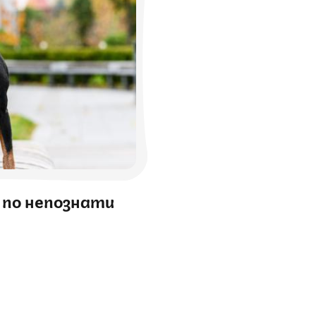
е по непознати