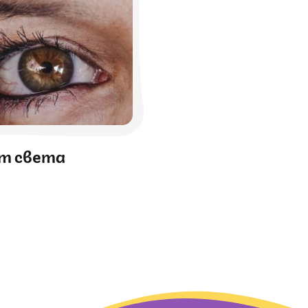
т света