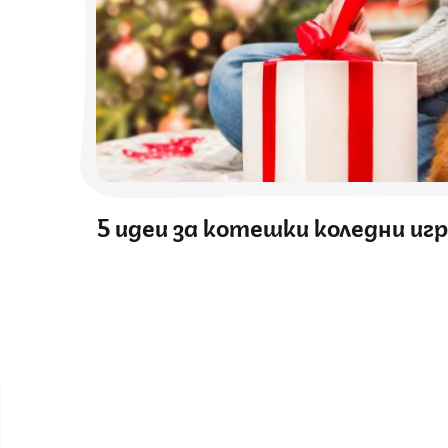
5 идеи за котешки коледни игр