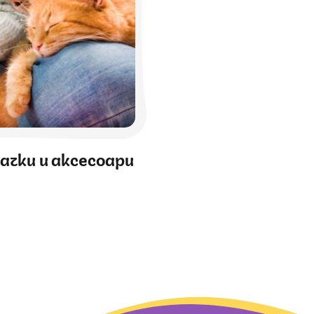
ачки и аксесоари