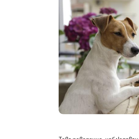
Това поведение, наблюдава