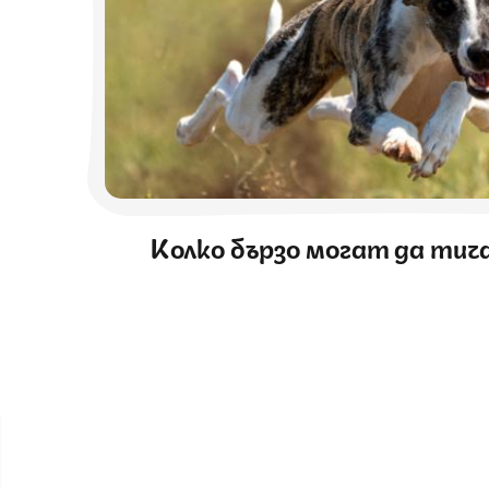
Колко бързо могат да ти