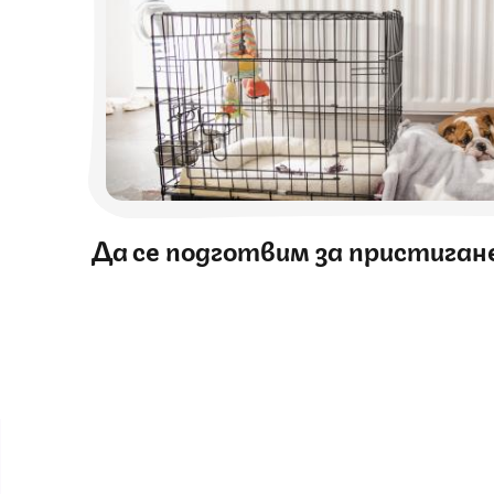
Да се подготвим за пристиган