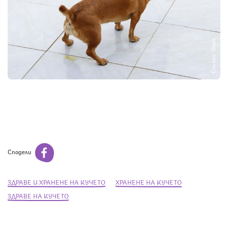
Снимка: iStock
Сподели
ЗДРАВЕ И ХРАНЕНЕ НА КУЧЕТО
ХРАНЕНЕ НА КУЧЕТО
ЗДРАВЕ НА КУЧЕТО