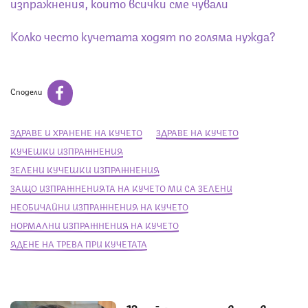
изпражнения, които всички сме чували
Колко често кучетата ходят по голяма нужда?
Сподели
ЗДРАВЕ И ХРАНЕНЕ НА КУЧЕТО
ЗДРАВЕ НА КУЧЕТО
КУЧЕШКИ ИЗПРАЖНЕНИЯ
ЗЕЛЕНИ КУЧЕШКИ ИЗПРАЖНЕНИЯ
ЗАЩО ИЗПРАЖНЕНИЯТА НА КУЧЕТО МИ СА ЗЕЛЕНИ
НЕОБИЧАЙНИ ИЗПРАЖНЕНИЯ НА КУЧЕТО
НОРМАЛНИ ИЗПРАЖНЕНИЯ НА КУЧЕТО
ЯДЕНЕ НА ТРЕВА ПРИ КУЧЕТАТА