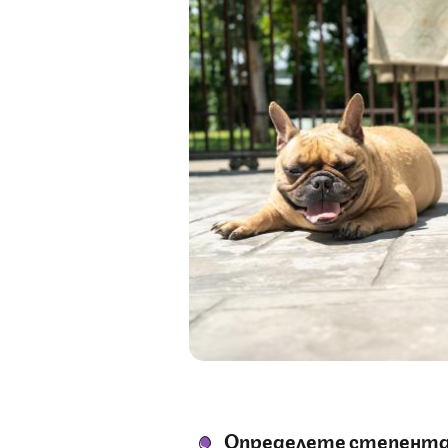
Определете степента 