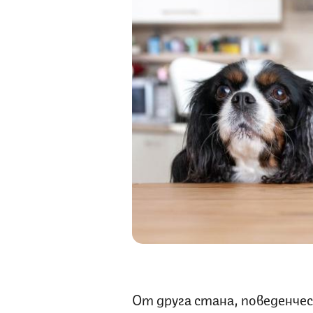
От друга стана, поведенче