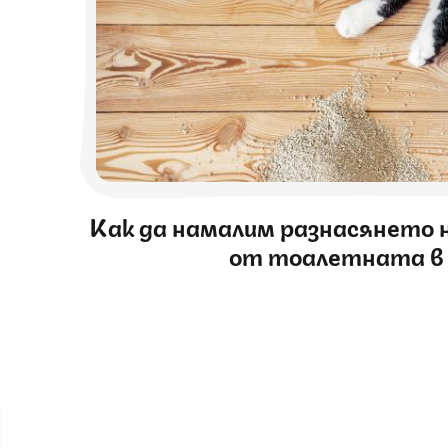
Как да намалим разнасянето 
от тоалетната в