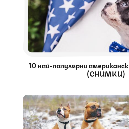
10 най-популярни американск
(СНИМКИ)