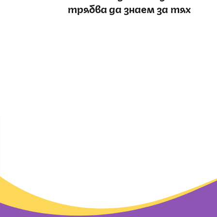
трябва да знаем за тях