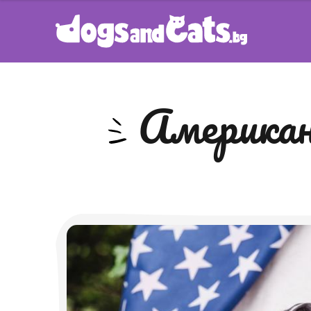
Америка