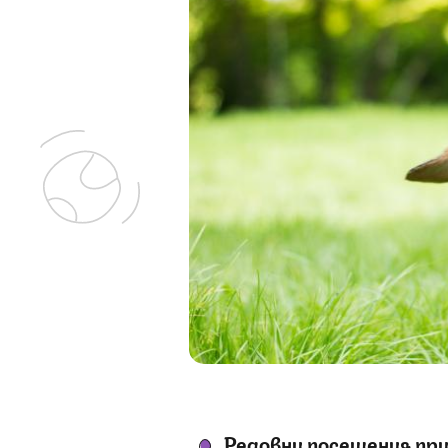
Редовни посещения пр