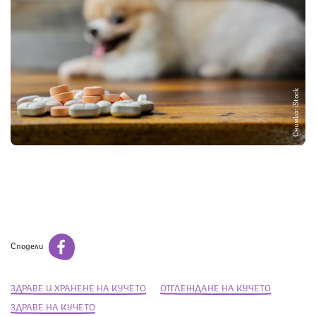
Снимка: iStock
Сподели
ЗДРАВЕ И ХРАНЕНЕ НА КУЧЕТО
ОТГЛЕЖДАНЕ НА КУЧЕТО
ЗДРАВЕ НА КУЧЕТО