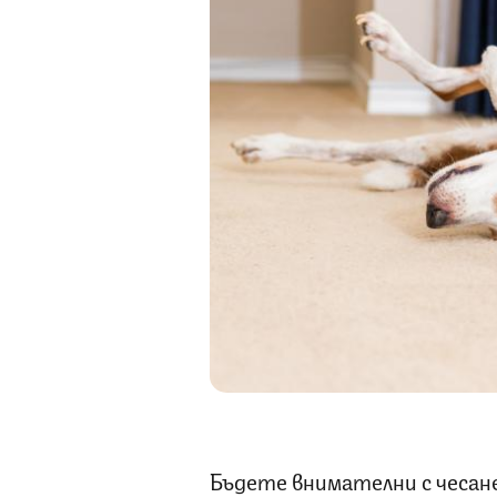
Бъдете внимателни с чесане