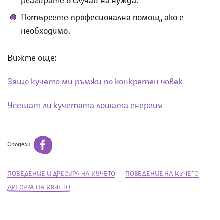
Потърсете професионална помощ, ако е
необходимо.
Вижте още:
Защо кучето ми ръмжи по конкретен човек
Усещат ли кучетата лошата енергия
Сподели
ПОВЕДЕНИЕ И ДРЕСУРА НА КУЧЕТО
ПОВЕДЕНИЕ НА КУЧЕТО
ДРЕСУРА НА КУЧЕТО