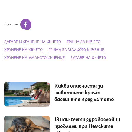
Сподели
ЗДРАВЕ И ХРАНЕНЕ НА КУЧЕТО
ГРИЖА ЗА КУЧЕТО
ХРАНЕНЕ НА КУЧЕТО
ГРИЖА ЗА МАЛКОТО КУЧЕНЦЕ
ХРАНЕНЕ НА МАЛКОТО КУЧЕНЦЕ
ЗДРАВЕ НА КУЧЕТО
Какви опасности за
животните крият
басейните през лятото
13 най-чести здравословни
проблеми при Немските