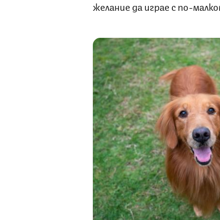
желание да играе с по-малк