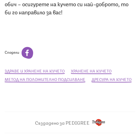
обич – осигурете на кучето си най-доброто, то
би го направило за вас!
Сподели
ЗДРАВЕ И ХРАНЕНЕ НА КУЧЕТО
ХРАНЕНЕ НА КУЧЕТО
МЕТОД НА ПОЛОЖИТЕЛНО ПОДСИЛВАНЕ
ДРЕСУРА НА КУЧЕТО
Създадено за PEDIGREE