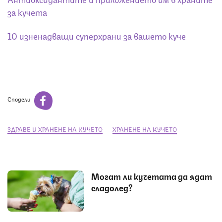
за кучета
10 изненадващи суперхрани за вашето куче
Сподели
ЗДРАВЕ И ХРАНЕНЕ НА КУЧЕТО
ХРАНЕНЕ НА КУЧЕТО
Могат ли кучетата да ядат
сладолед?