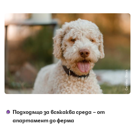
Снимка: iStock
Подходящо за всякаква среда – от
апартамент до ферма