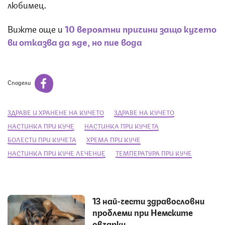
любимец.
Вижте още и
10 вероятни причини защо кучето
ви отказва да яде, но пие вода
Сподели
ЗДРАВЕ И ХРАНЕНЕ НА КУЧЕТО
ЗДРАВЕ НА КУЧЕТО
НАСТИНКА ПРИ КУЧЕ
НАСТИНКА ПРИ КУЧЕТА
БОЛЕСТИ ПРИ КУЧЕТА
ХРЕМА ПРИ КУЧЕ
НАСТИНКА ПРИ КУЧЕ ЛЕЧЕНИЕ
ТЕМПЕРАТУРА ПРИ КУЧЕ
13 най-чести здравословни
проблеми при Немските
овчарки