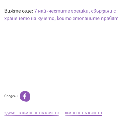
Вижте още:
7 най-честите грешки, свързани с
храненето на кучето, които стопаните правят
Сподели
ЗДРАВЕ И ХРАНЕНЕ НА КУЧЕТО
ХРАНЕНЕ НА КУЧЕТО