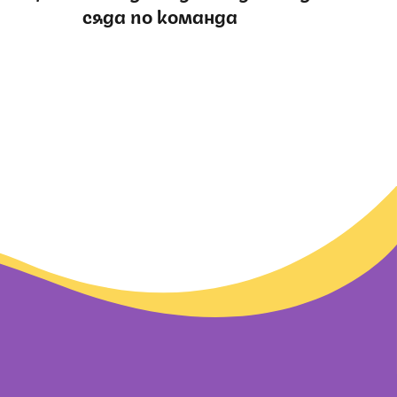
сяда по команда