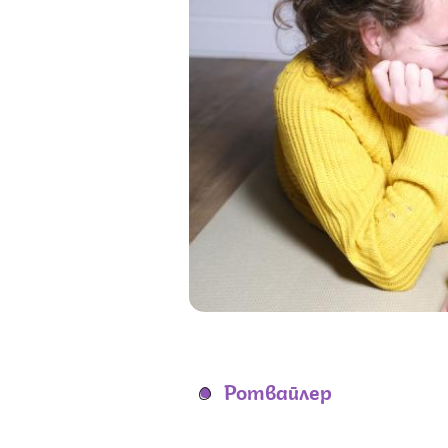
Ротвайлер