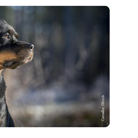
Снимка: iStock