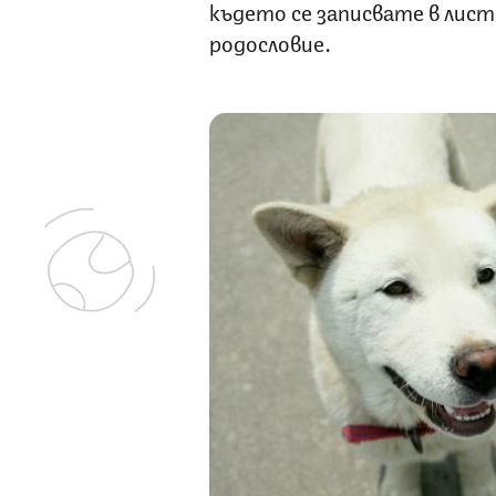
където се записвате в лист 
родословие.