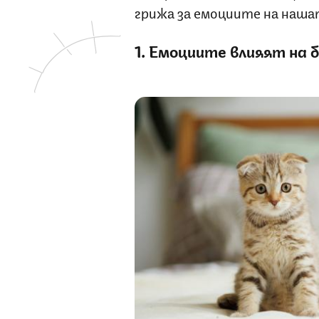
грижа за емоциите на наша
1. Емоциите влияят на 