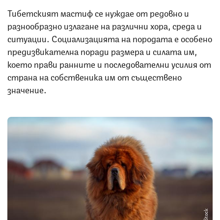
Тибетският мастиф се нуждае от редовно и
разнообразно излагане на различни хора, среда и
ситуации. Социализацията на породата е особено
предизвикателна поради размера и силата им,
което прави ранните и последователни усилия от
страна на собственика им от съществено
значение.