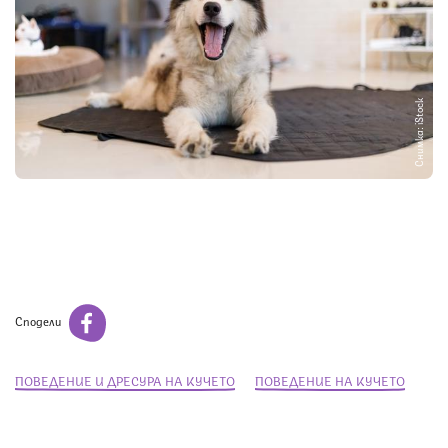
Снимка: iStock
Сподели
ПОВЕДЕНИЕ И ДРЕСУРА НА КУЧЕТО
ПОВЕДЕНИЕ НА КУЧЕТО