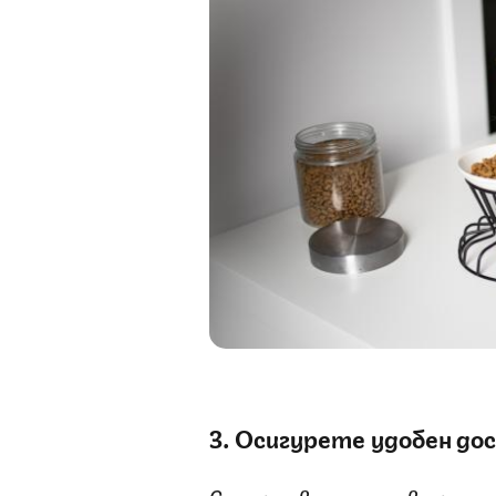
3. Осигурете удобен д