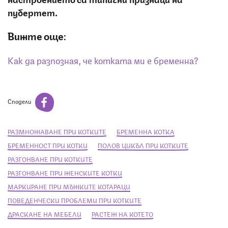
пубертет.
Вижте още:
Как да разпозная, че котката ми е бременна?
Сподели
РАЗМНОЖАВАНЕ ПРИ КОТКИТЕ
БРЕМЕННА КОТКА
БРЕМЕННОСТ ПРИ КОТКИ
ПОЛОВ ЦИКЪЛ ПРИ КОТКИТЕ
РАЗГОНВАНЕ ПРИ КОТКИТЕ
РАЗГОНВАНЕ ПРИ ЖЕНСКИТЕ КОТКИ
МАРКИРАНЕ ПРИ МЪЖКИТЕ КОТАРАЦИ
ПОВЕДЕНЧЕСКИ ПРОБЛЕМИ ПРИ КОТКИТЕ
ДРАСКАНЕ НА МЕБЕЛИ
РАСТЕЖ НА КОТЕТО