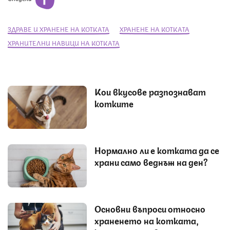
ЗДРАВЕ И ХРАНЕНЕ НА КОТКАТА
ХРАНЕНЕ НА КОТКАТА
ХРАНИТЕЛНИ НАВИЦИ НА КОТКАТА
Кои вкусове разпознават
котките
Нормално ли е котката да се
храни само веднъж на ден?
Основни въпроси относно
храненето на котката,