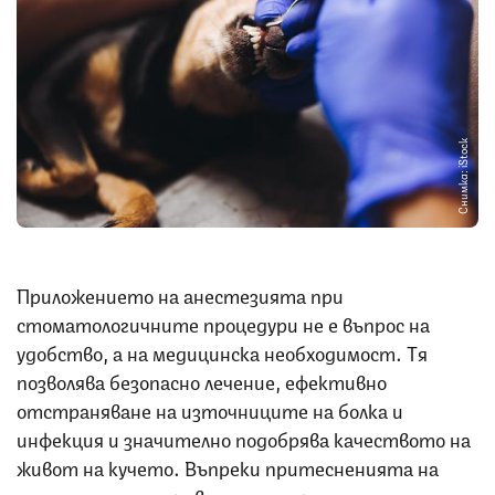
Снимка: iStock
Приложението на анестезията при
стоматологичните процедури не е въпрос на
удобство, а на медицинска необходимост. Тя
позволява безопасно лечение, ефективно
отстраняване на източниците на болка и
инфекция и значително подобрява качеството на
живот на кучето. Въпреки притесненията на