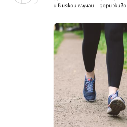
и в някои случаи – дори жив