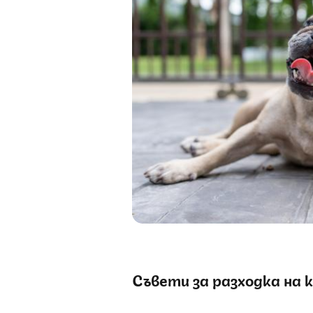
Съвети за разходка на
к