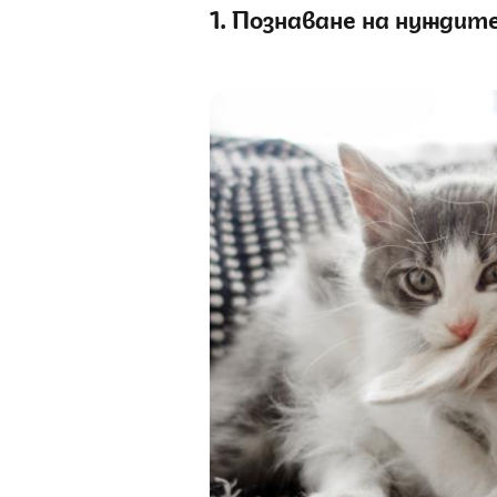
1. Познаване на нуждит