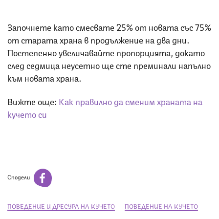
Започнете като смесвате 25% от новата със 75%
от старата храна в продължение на два дни.
Постепенно увеличавайте пропорцията, докато
след седмица неусетно ще сте преминали напълно
към новата храна.
Вижте още:
Как правилно да сменим храната на
кучето си
Сподели
ПОВЕДЕНИЕ И ДРЕСУРА НА КУЧЕТО
ПОВЕДЕНИЕ НА КУЧЕТО