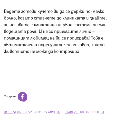
Бъдете готови кучето ви да се държи по-малко
болно, когато стигнете до клиниката и знайте,
че неговата симпатична нервна система поема
водещата роля. И не го приемайте лично –
домашният любимец не ви се подиграва! Това е
автоматичен и подсъзнателен отговор, който
животното не може да контролира.
Сподели
ПОВЕДЕНИЕ И ДРЕСУРА НА КУЧЕТО
ПОВЕДЕНИЕ НА КУЧЕТО