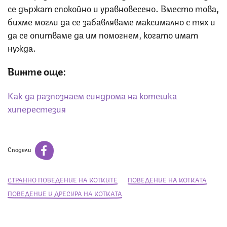
се държат спокойно и уравновесено. Вместо това,
бихме могли да се забавляваме максимално с тях и
да се опитваме да им помогнем, когато имат
нужда.
Вижте още:
Как да разпознаем синдрома на котешка
хиперестезия
Сподели
СТРАННО ПОВЕДЕНИЕ НА КОТКИТЕ
ПОВЕДЕНИЕ НА КОТКАТА
ПОВЕДЕНИЕ И ДРЕСУРА НА КОТКАТА