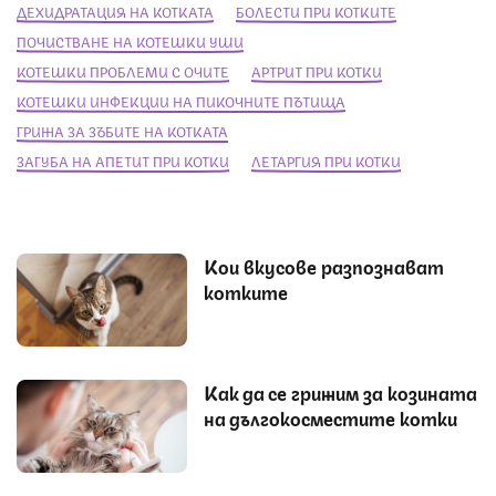
ДЕХИДРАТАЦИЯ НА КОТКАТА
БОЛЕСТИ ПРИ КОТКИТЕ
ПОЧИСТВАНЕ НА КОТЕШКИ УШИ
КОТЕШКИ ПРОБЛЕМИ С ОЧИТЕ
АРТРИТ ПРИ КОТКИ
КОТЕШКИ ИНФЕКЦИИ НА ПИКОЧНИТЕ ПЪТИЩА
ГРИЖА ЗА ЗЪБИТЕ НА КОТКАТА
ЗАГУБА НА АПЕТИТ ПРИ КОТКИ
ЛЕТАРГИЯ ПРИ КОТКИ
Кои вкусове разпознават
котките
Как да се грижим за козината
на дългокосместите котки