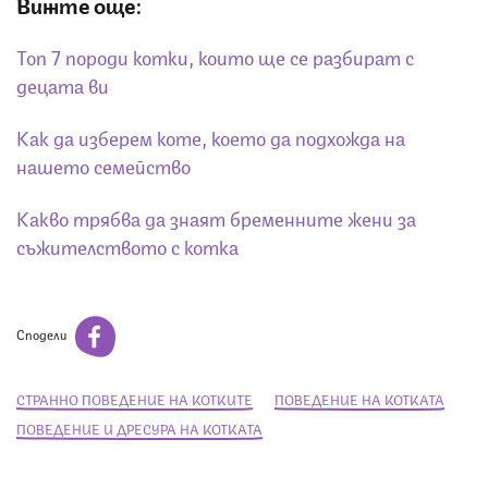
Вижте още:
Топ 7 породи котки, които ще се разбират с
децата ви
Как да изберем коте, което да подхожда на
нашето семейство
Какво трябва да знаят бременните жени за
съжителството с котка
Сподели
СТРАННО ПОВЕДЕНИЕ НА КОТКИТЕ
ПОВЕДЕНИЕ НА КОТКАТА
ПОВЕДЕНИЕ И ДРЕСУРА НА КОТКАТА