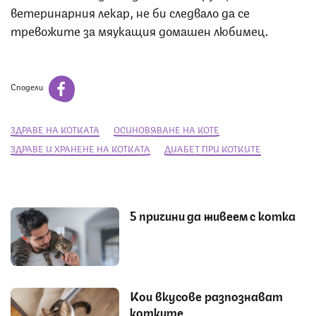
ветеринарния лекар, не би следвало да се
тревожите за мяукащия домашен любимец.
Сподели
ЗДРАВЕ НА КОТКАТА
ОСИНОВЯВАНЕ НА КОТЕ
ЗДРАВЕ И ХРАНЕНЕ НА КОТКАТА
ДИАБЕТ ПРИ КОТКИТЕ
5 причини да живеем с котка
Кои вкусове разпознават
котките