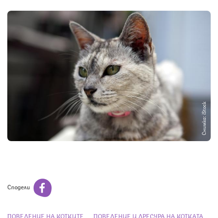
Снимка: iStock
Сподели
ПОВЕДЕНИЕ НА КОТКИТЕ
ПОВЕДЕНИЕ И ДРЕСУРА НА КОТКАТА