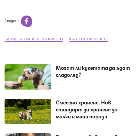
Сподели
ЗДРАВЕ И ХРАНЕНЕ НА КУЧЕТО
ХРАНЕНЕ НА КУЧЕТО
Могат ли кучетата да ядат
сладолед?
Смесено хранене: Нов
стандарт за хранене за
малки и мини породи