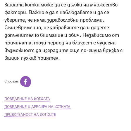
вашата котка може да се дължи на множество
фактори. Важно е да я наблюдавате и да се
уверите, че няма здравословни проблеми.
Същевременно, не забравяйте да й дадете
допълнително внимание и обич. Независимо от
причината, този период на близост е чудесна
възможност да изградите още по-силна връзка с
вашия пухкав приятел.
Сподели
ПОВЕДЕНИЕ НА КОТКАТА
ПОВЕДЕНИЕ И ДРЕСУРА НА КОТКАТА
ПРИВЪРЗАНОСТ НА КОТКИТЕ