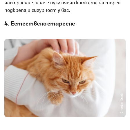
настроение, и не е изключено котката да търси
подкрепа и сигурност у вас.
4. Естествено стареене
Снимка: iStock