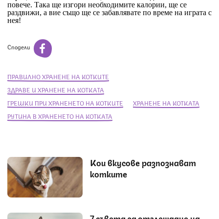
повече. Така ще изгори необходимите калории, ще се
раздвижи, а вие също ще се забавлявате по време на играта с
нея!
Сподели
ПРАВИЛНО ХРАНЕНЕ НА КОТКИТЕ
ЗДРАВЕ И ХРАНЕНЕ НА КОТКАТА
ГРЕШКИ ПРИ ХРАНЕНЕТО НА КОТКИТЕ
ХРАНЕНЕ НА КОТКАТА
РУТИНА В ХРАНЕНЕТО НА КОТКАТА
Кои вкусове разпознават
котките
7 съвета за отглеждане на