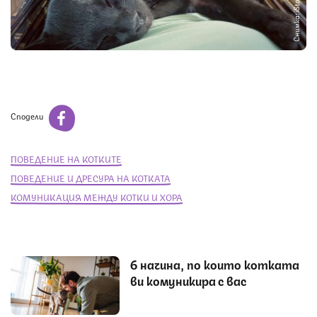
Снимка: iStock
Сподели
ПОВЕДЕНИЕ НА КОТКИТЕ
ПОВЕДЕНИЕ И ДРЕСУРА НА КОТКАТА
КОМУНИКАЦИЯ МЕЖДУ КОТКИ И ХОРА
6 начина, по които котката
ви комуникира с вас