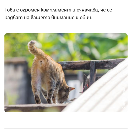
Това е огромен комплимент и означава, че се
радват на вашето внимание и обич.
Снимка: iStock