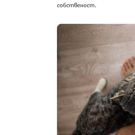
собственост.