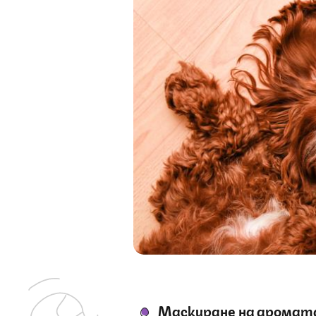
Маскиране на аромат