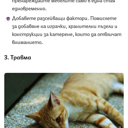
едновременно.
Добавете разсейващи фактори. Помислете
за добавяне на играчки, хранителни пъзели и
конструкции за катерене, които да отвличат
вниманието.
3. Травма