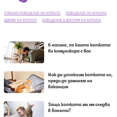
СТРАННО ПОВЕДЕНИЕ НА КОТКИТЕ
ПОВЕДЕНИЕ НА КОТКАТА
ЗДРАВЕ НА КОТКАТА
ПОВЕДЕНИЕ И ДРЕСУРА НА КОТКАТА
6 начина, по които котката
ви комуникира с вас
Как да успокоим котката ни,
преди да заминем на
ваканция
Защо котката ми ме следва
в банята?